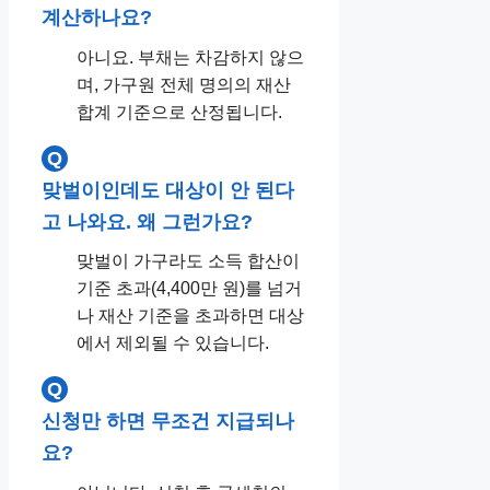
계산하나요?
아니요. 부채는 차감하지 않으
며, 가구원 전체 명의의 재산
합계 기준으로 산정됩니다.
Q
맞벌이인데도 대상이 안 된다
고 나와요. 왜 그런가요?
맞벌이 가구라도 소득 합산이
기준 초과(4,400만 원)를 넘거
나 재산 기준을 초과하면 대상
에서 제외될 수 있습니다.
Q
신청만 하면 무조건 지급되나
요?