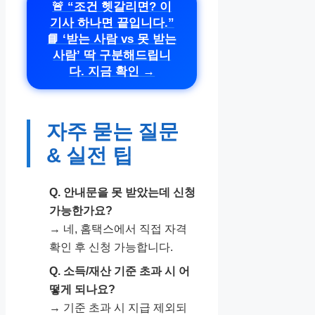
🚨 “조건 헷갈리면? 이
기사 하나면 끝입니다.”
📘 ‘받는 사람 vs 못 받는
사람’ 딱 구분해드립니
다. 지금 확인 →
자주 묻는 질문
& 실전 팁
Q. 안내문을 못 받았는데 신청
가능한가요?
→ 네, 홈택스에서 직접 자격
확인 후 신청 가능합니다.
Q. 소득/재산 기준 초과 시 어
떻게 되나요?
→ 기준 초과 시 지급 제외되