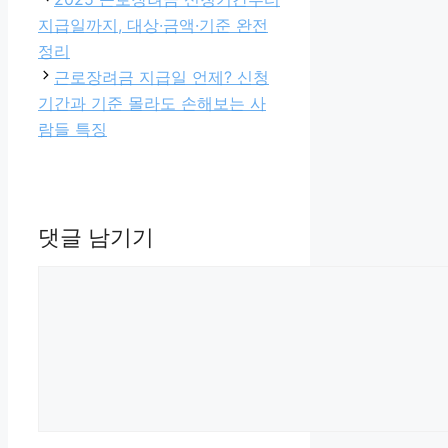
지급일까지, 대상·금액·기준 완전
정리
근로장려금 지급일 언제? 신청
기간과 기준 몰라도 손해보는 사
람들 특징
댓글 남기기
댓
글