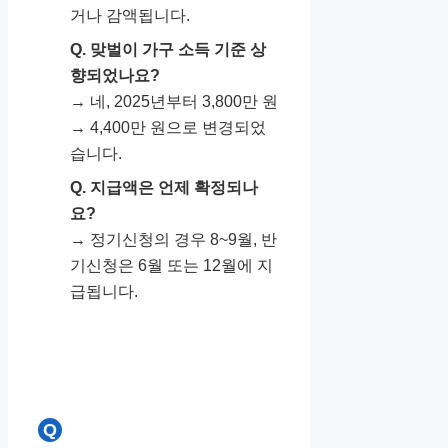
거나 감액됩니다.
Q. 맞벌이 가구 소득 기준 상
향되었나요?
→ 네, 2025년부터 3,800만 원
→ 4,400만 원으로 변경되었
습니다.
Q. 지급액은 언제 확정되나
요?
→ 정기신청의 경우 8~9월, 반
기신청은 6월 또는 12월에 지
급됩니다.
Q