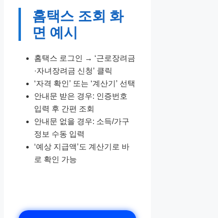
홈택스 조회 화
면 예시
홈택스 로그인 → ‘근로장려금
·자녀장려금 신청’ 클릭
‘자격 확인’ 또는 ‘계산기’ 선택
안내문 받은 경우: 인증번호
입력 후 간편 조회
안내문 없을 경우: 소득/가구
정보 수동 입력
‘예상 지급액’도 계산기로 바
로 확인 가능