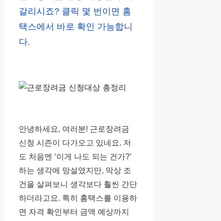
갈리시죠? 클릭 몇 번이면 홈
택스에서 바로 확인 가능합니
다.
안녕하세요, 여러분! 근로장려금
신청 시즌이 다가오고 있네요. 저
도 처음엔 ‘이게 나도 되는 건가?’
하는 생각에 망설였지만, 막상 조
건을 살펴보니 생각보다 훨씬 간단
하더라고요. 특히 홈택스를 이용하
면 자격 확인부터 금액 예상까지