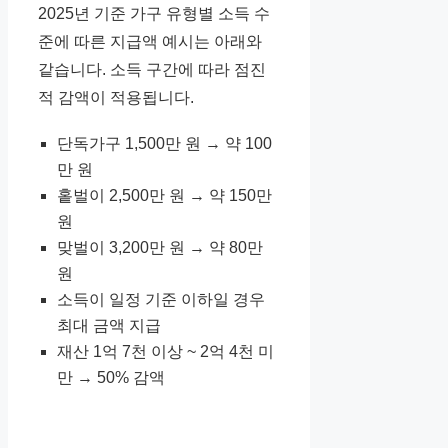
2025년 기준 가구 유형별 소득 수
준에 따른 지급액 예시는 아래와
같습니다. 소득 구간에 따라 점진
적 감액이 적용됩니다.
단독가구 1,500만 원 → 약 100
만 원
홑벌이 2,500만 원 → 약 150만
원
맞벌이 3,200만 원 → 약 80만
원
소득이 일정 기준 이하일 경우
최대 금액 지급
재산 1억 7천 이상 ~ 2억 4천 미
만 → 50% 감액