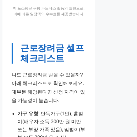
이 포스팅은 쿠팡 파트너스 활동의 일환으로,
이에 따른 일정액의 수수료를 제공받습니다.
근로장려금 셀프
체크리스트
나도 근로장려금 받을 수 있을까?
아래 체크리스트로 확인해보세요.
대부분 해당된다면 신청 자격이 있
을 가능성이 높습니다.
가구 유형
: 단독가구(1인), 홑벌
이(배우자 소득 300만 원 미만
또는 부양 가족 있음), 맞벌이(부