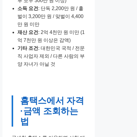
부 모두 300만 원 이상)
소득 요건
: 단독 2,200만 원 / 홑
벌이 3,200만 원 / 맞벌이 4,400
만 원 미만
재산 요건
: 2억 4천만 원 미만 (1
억 7천만 원 이상은 감액)
기타 조건
: 대한민국 국적 / 전문
직 사업자 제외 / 다른 사람의 부
양 자녀가 아닐 것
홈택스에서 자격
·금액 조회하는
법