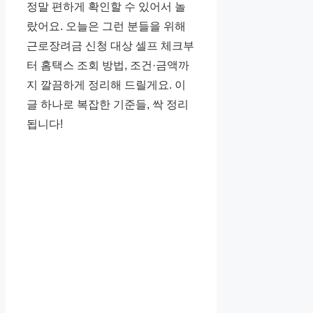
정말 편하게 확인할 수 있어서 놀
랐어요. 오늘은 그런 분들을 위해
근로장려금 신청 대상 셀프 체크부
터 홈택스 조회 방법, 조건·금액까
지 깔끔하게 정리해 드릴게요. 이
글 하나로 복잡한 기준들, 싹 정리
됩니다!