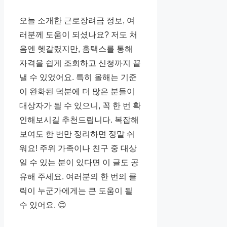
오늘 소개한 근로장려금 정보, 여
러분께 도움이 되셨나요? 저도 처
음엔 헷갈렸지만, 홈택스를 통해
자격을 쉽게 조회하고 신청까지 끝
낼 수 있었어요. 특히 올해는 기준
이 완화된 덕분에 더 많은 분들이
대상자가 될 수 있으니, 꼭 한 번 확
인해보시길 추천드립니다. 복잡해
보여도 한 번만 정리하면 정말 쉬
워요! 주위 가족이나 친구 중 대상
일 수 있는 분이 있다면 이 글도 공
유해 주세요. 여러분의 한 번의 클
릭이 누군가에게는 큰 도움이 될
수 있어요. 😊