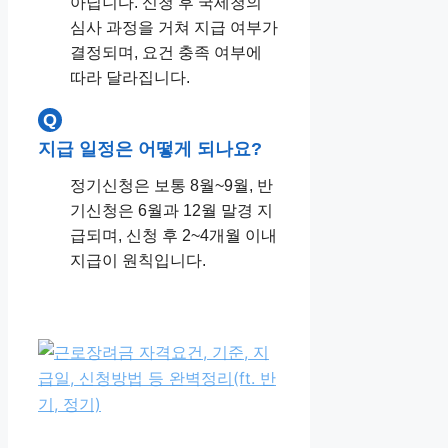
아닙니다. 신청 후 국세청의
심사 과정을 거쳐 지급 여부가
결정되며, 요건 충족 여부에
따라 달라집니다.
Q
지급 일정은 어떻게 되나요?
정기신청은 보통 8월~9월, 반
기신청은 6월과 12월 말경 지
급되며, 신청 후 2~4개월 이내
지급이 원칙입니다.