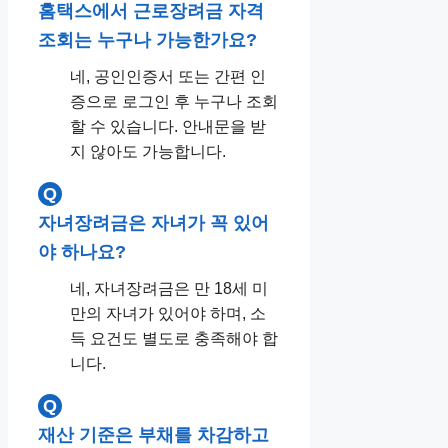
홈택스에서 근로장려금 자격
조회는 누구나 가능한가요?
네, 공인인증서 또는 간편 인
증으로 로그인 후 누구나 조회
할 수 있습니다. 안내문을 받
지 않아도 가능합니다.
Q
자녀장려금은 자녀가 꼭 있어
야 하나요?
네, 자녀장려금은 만 18세 미
만의 자녀가 있어야 하며, 소
득 요건도 별도로 충족해야 합
니다.
Q
재산 기준은 부채를 차감하고