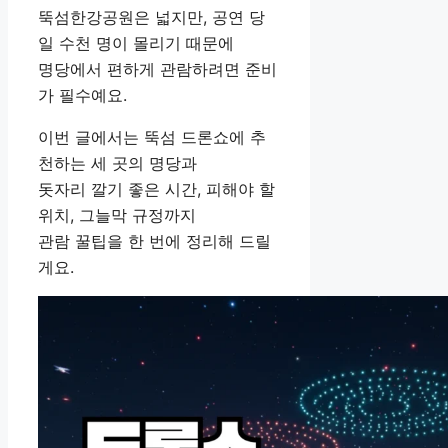
뚝섬한강공원은 넓지만, 공연 당
일 수천 명이 몰리기 때문에
명당에서 편하게 관람하려면 준비
가 필수예요.
이번 글에서는 뚝섬 드론쇼에 추
천하는 세 곳의 명당과
돗자리 깔기 좋은 시간, 피해야 할
위치, 그늘막 규정까지
관람 꿀팁을 한 번에 정리해 드릴
게요.