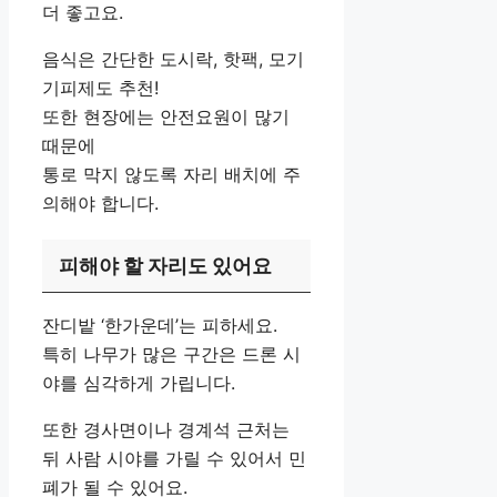
더 좋고요.
음식은 간단한 도시락, 핫팩, 모기
기피제도 추천!
또한 현장에는 안전요원이 많기
때문에
통로 막지 않도록 자리 배치에 주
의해야 합니다.
피해야 할 자리도 있어요
잔디밭 ‘한가운데’는 피하세요.
특히 나무가 많은 구간은 드론 시
야를 심각하게 가립니다.
또한 경사면이나 경계석 근처는
뒤 사람 시야를 가릴 수 있어서 민
폐가 될 수 있어요.