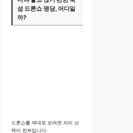
섬 드론쇼 명당, 어디일
까?
드론쇼를 제대로 보려면 자리 선
택이 전부입니다.