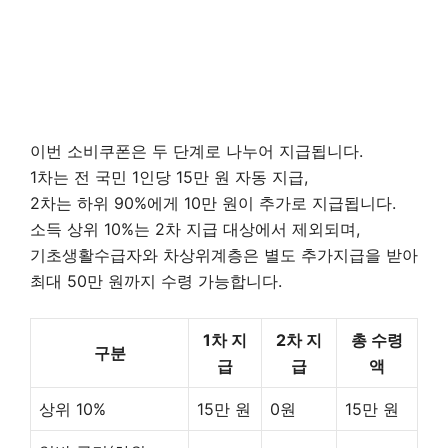
이번 소비쿠폰은 두 단계로 나누어 지급됩니다.
1차는 전 국민 1인당 15만 원 자동 지급,
2차는 하위 90%에게 10만 원이 추가로 지급됩니다.
소득 상위 10%는 2차 지급 대상에서 제외되며,
기초생활수급자와 차상위계층은 별도 추가지급을 받아
최대 50만 원까지 수령 가능합니다.
1차 지
2차 지
총 수령
구분
급
급
액
상위 10%
15만 원
0원
15만 원