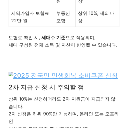
원
상
지역가입자 보험료
부동산
상위 10%, 제외 대
22만 원
포함
상
보험료 확인 시,
세대주 기준
으로 적용되며,
세대 구성원 전체 소득 및 자산이 반영될 수 있습니다.
2차 지급 신청 시 주의할 점
상위 10%는 신청하더라도 2차 지원금이 지급되지 않
습니다.
2차 신청은 하위 90%만 가능하며, 온라인 또는 오프라
인