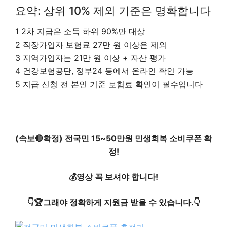
요약: 상위 10% 제외 기준은 명확합니다
1 2차 지급은 소득 하위 90%만 대상
2 직장가입자 보험료 27만 원 이상은 제외
3 지역가입자는 21만 원 이상 + 자산 평가
4 건강보험공단, 정부24 등에서 온라인 확인 가능
5 지급 신청 전 본인 기준 보험료 확인이 필수입니다
(속보🔴확정) 전국민 15~50만원 민생회복 소비쿠폰 확
정!
💰영상 꼭 보셔야 합니다!
👇🏆그래야 정확하게 지원금 받을 수 있습니다.👇