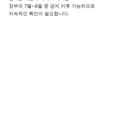
정부의 7월~8월 중 공지 이후 가능하므로
지속적인 확인이 필요합니다.