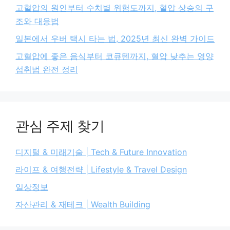
고혈압의 원인부터 수치별 위험도까지, 혈압 상승의 구
조와 대응법
일본에서 우버 택시 타는 법, 2025년 최신 완벽 가이드
고혈압에 좋은 음식부터 코큐텐까지, 혈압 낮추는 영양
섭취법 완전 정리
관심 주제 찾기
디지털 & 미래기술 | Tech & Future Innovation
라이프 & 여행전략 | Lifestyle & Travel Design
일상정보
자산관리 & 재테크 | Wealth Building