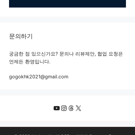
문의하기
궁금한 점 있으신가요? 문의나 리뷰제안, 협업 요청은
언제든 환영입니다.
gogokhk2021@gmail.com
YouTube
Instagram
Threads
X