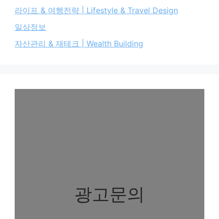
라이프 & 여행전략 | Lifestyle & Travel Design
일상정보
자산관리 & 재테크 | Wealth Building
광고문의