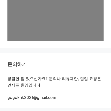
문의하기
궁금한 점 있으신가요? 문의나 리뷰제안, 협업 요청은
언제든 환영입니다.
gogokhk2021@gmail.com