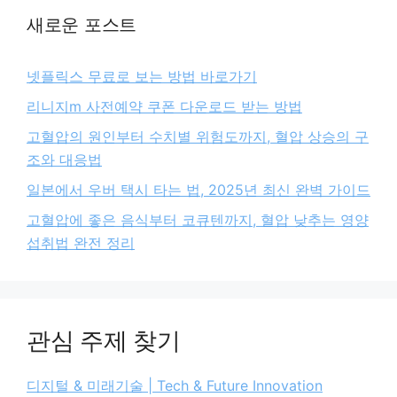
새로운 포스트
넷플릭스 무료로 보는 방법 바로가기
리니지m 사전예약 쿠폰 다운로드 받는 방법
고혈압의 원인부터 수치별 위험도까지, 혈압 상승의 구
조와 대응법
일본에서 우버 택시 타는 법, 2025년 최신 완벽 가이드
고혈압에 좋은 음식부터 코큐텐까지, 혈압 낮추는 영양
섭취법 완전 정리
관심 주제 찾기
디지털 & 미래기술 | Tech & Future Innovation