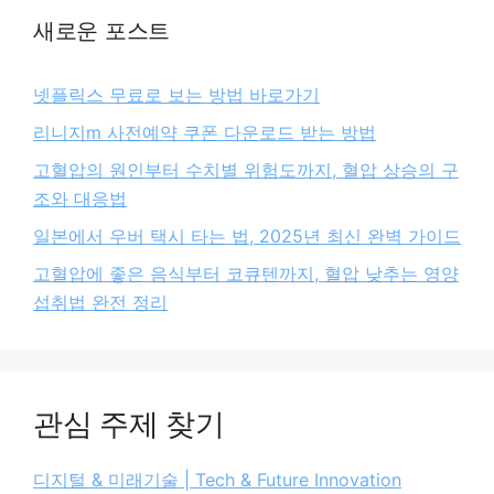
새로운 포스트
넷플릭스 무료로 보는 방법 바로가기
리니지m 사전예약 쿠폰 다운로드 받는 방법
고혈압의 원인부터 수치별 위험도까지, 혈압 상승의 구
조와 대응법
일본에서 우버 택시 타는 법, 2025년 최신 완벽 가이드
고혈압에 좋은 음식부터 코큐텐까지, 혈압 낮추는 영양
섭취법 완전 정리
관심 주제 찾기
디지털 & 미래기술 | Tech & Future Innovation