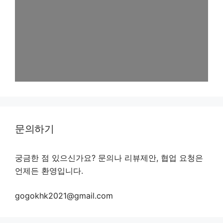
문의하기
궁금한 점 있으신가요? 문의나 리뷰제안, 협업 요청은
언제든 환영입니다.
gogokhk2021@gmail.com