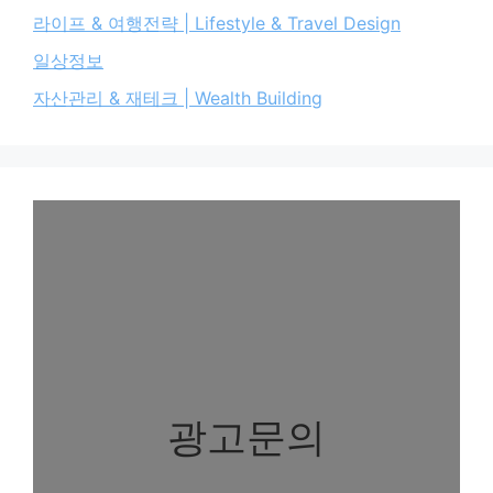
라이프 & 여행전략 | Lifestyle & Travel Design
일상정보
자산관리 & 재테크 | Wealth Building
광고문의