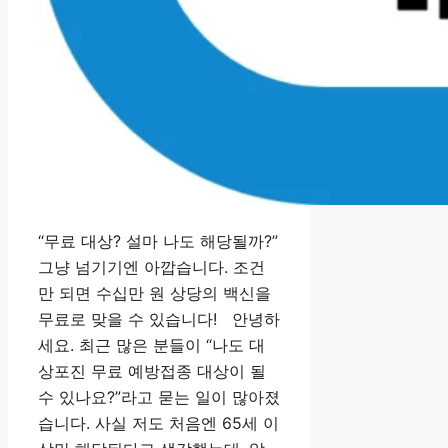
“무료 대상? 설마 나도 해당될까?”
그냥 넘기기엔 아깝습니다. 조건
만 되면 수십만 원 상당의 백신을
무료로 맞을 수 있습니다! 안녕하
세요. 최근 많은 분들이 “나도 대
상포진 무료 예방접종 대상이 될
수 있나요?”라고 묻는 일이 많아졌
습니다. 사실 저도 처음엔 65세 이