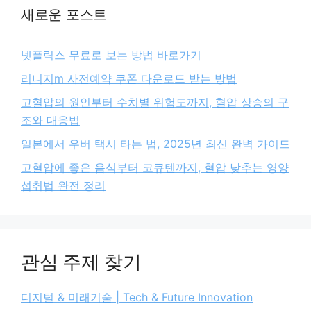
새로운 포스트
넷플릭스 무료로 보는 방법 바로가기
리니지m 사전예약 쿠폰 다운로드 받는 방법
고혈압의 원인부터 수치별 위험도까지, 혈압 상승의 구
조와 대응법
일본에서 우버 택시 타는 법, 2025년 최신 완벽 가이드
고혈압에 좋은 음식부터 코큐텐까지, 혈압 낮추는 영양
섭취법 완전 정리
관심 주제 찾기
디지털 & 미래기술 | Tech & Future Innovation