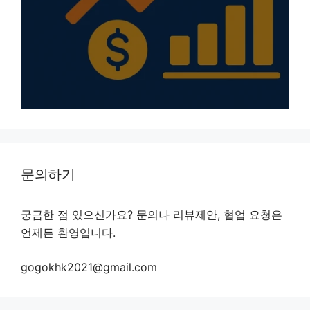
문의하기
궁금한 점 있으신가요? 문의나 리뷰제안, 협업 요청은
언제든 환영입니다.
gogokhk2021@gmail.com