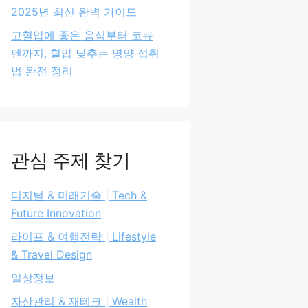
2025년 최신 완벽 가이드
고혈압에 좋은 음식부터 코큐
텐까지, 혈압 낮추는 영양 섭취
법 완전 정리
관심 주제 찾기
디지털 & 미래기술 | Tech &
Future Innovation
라이프 & 여행전략 | Lifestyle
& Travel Design
일상정보
자산관리 & 재테크 | Wealth