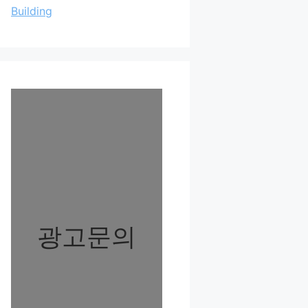
Building
광고문의