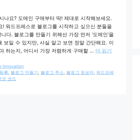
시나요? 도메인 구매부터 딱! 제대로 시작해보세요.
세요! 워드프레스로 블로그를 시작하고 싶으신 분들을
합니다. 블로그를 만들기 위해선 가장 먼저 ‘도메인’을
 보일 수 있지만, 사실 알고 보면 정말 간단해요. 이
야 하는지, 어디서 가장 저렴하게 구매할 …
더 읽기
Innovation
 등록
,
블로그 만들기
,
블로그 주소
,
블로그 초보자
,
워드프레
로모 코드