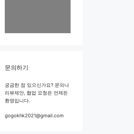
문의하기
궁금한 점 있으신가요? 문의나
리뷰제안, 협업 요청은 언제든
환영입니다.
gogokhk2021@gmail.com