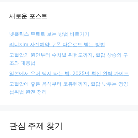
새로운 포스트
넷플릭스 무료로 보는 방법 바로가기
리니지m 사전예약 쿠폰 다운로드 받는 방법
고혈압의 원인부터 수치별 위험도까지, 혈압 상승의 구
조와 대응법
일본에서 우버 택시 타는 법, 2025년 최신 완벽 가이드
고혈압에 좋은 음식부터 코큐텐까지, 혈압 낮추는 영양
섭취법 완전 정리
관심 주제 찾기