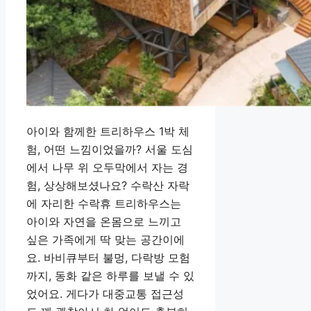
아이와 함께한 트리하우스 1박 체
험, 어떤 느낌이었을까? 서울 도심
에서 나무 위 오두막에서 자는 경
험, 상상해보셨나요? 수락산 자락
에 자리한 수락휴 트리하우스는
아이와 자연을 온몸으로 느끼고
싶은 가족에게 딱 맞는 공간이에
요. 바비큐부터 불멍, 다락방 모험
까지, 동화 같은 하루를 보낼 수 있
었어요. 게다가 대중교통 접근성