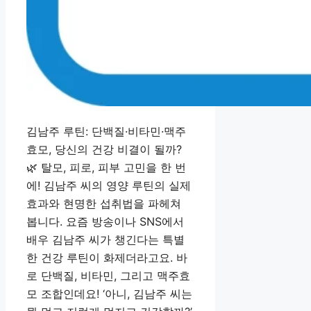
김남주 루틴: 단백질·비타민·맥주
효모, 당신의 건강 비결이 될까?
🌿 탈모, 피로, 피부 고민을 한 번
에! 김남주 씨의 영양 루틴의 실제
효과와 현명한 섭취법을 파헤쳐
봅니다. 요즘 방송이나 SNS에서
배우 김남주 씨가 챙긴다는 특별
한 건강 루틴이 화제더라고요. 바
로 단백질, 비타민, 그리고 맥주효
모 조합인데요! ‘아니, 김남주 씨는