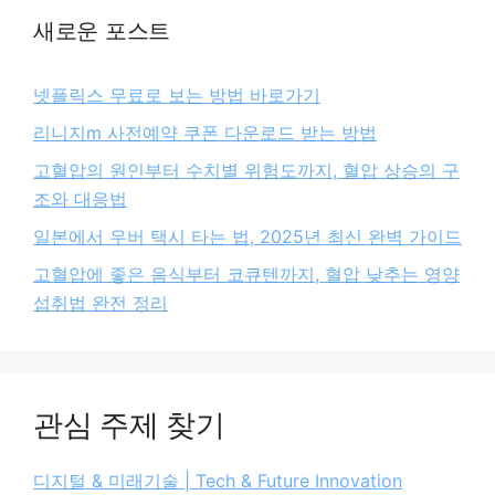
새로운 포스트
넷플릭스 무료로 보는 방법 바로가기
리니지m 사전예약 쿠폰 다운로드 받는 방법
고혈압의 원인부터 수치별 위험도까지, 혈압 상승의 구
조와 대응법
일본에서 우버 택시 타는 법, 2025년 최신 완벽 가이드
고혈압에 좋은 음식부터 코큐텐까지, 혈압 낮추는 영양
섭취법 완전 정리
관심 주제 찾기
디지털 & 미래기술 | Tech & Future Innovation