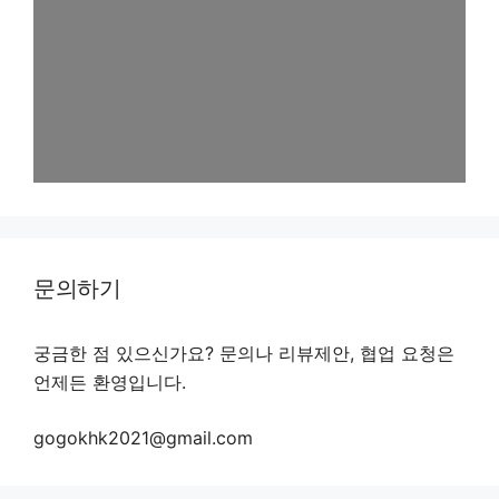
문의하기
궁금한 점 있으신가요? 문의나 리뷰제안, 협업 요청은
언제든 환영입니다.
gogokhk2021@gmail.com