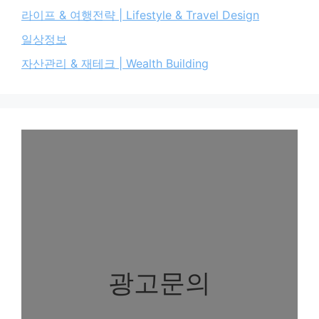
라이프 & 여행전략 | Lifestyle & Travel Design
일상정보
자산관리 & 재테크 | Wealth Building
광고문의