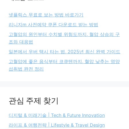
넷플릭스 무료로 보는 방법 바로가기
리니지m 사전예약 쿠폰 다운로드 받는 방법
고혈압의 원인부터 수치별 위험도까지, 혈압 상승의 구
조와 대응법
일본에서 우버 택시 타는 법, 2025년 최신 완벽 가이드
고혈압에 좋은 음식부터 코큐텐까지, 혈압 낮추는 영양
섭취법 완전 정리
관심 주제 찾기
디지털 & 미래기술 | Tech & Future Innovation
라이프 & 여행전략 | Lifestyle & Travel Design