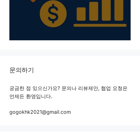
문의하기
궁금한 점 있으신가요? 문의나 리뷰제안, 협업 요청은
언제든 환영입니다.
gogokhk2021@gmail.com